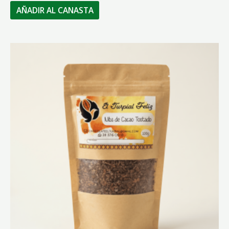
AÑADIR AL CANASTA