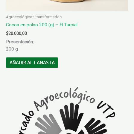
Agroecológicos transformados
Cocoa en polvo 200 (g) – El Turpial
$
20.000,00
Presentación:
200 g
AÑADIR AL CANASTA