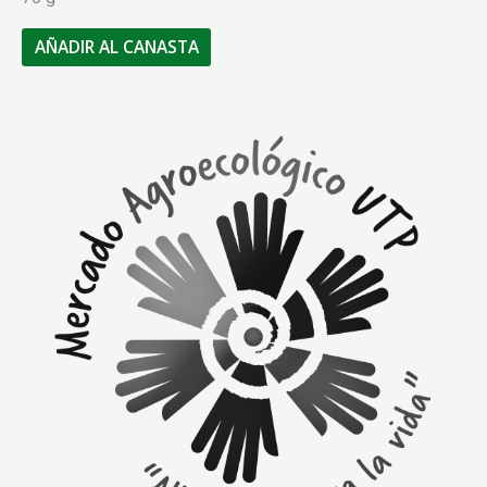
AÑADIR AL CANASTA