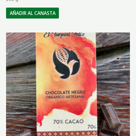
AÑADIR AL CANASTA