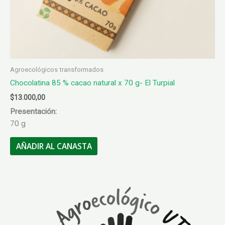
Agroecológicos transformados
Chocolatina 85 % cacao natural x 70 g- El Turpial
$
13.000,00
Presentación:
70 g
AÑADIR AL CANASTA