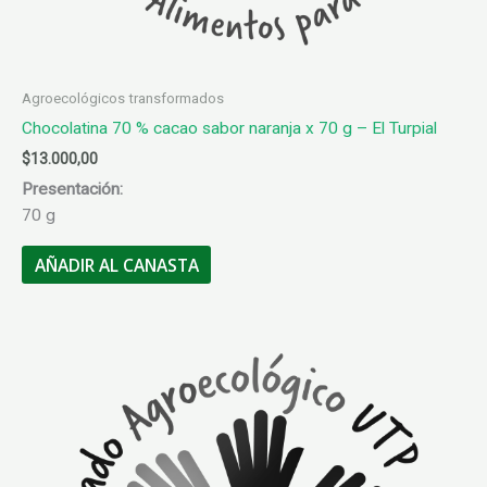
Agroecológicos transformados
Chocolatina 70 % cacao sabor naranja x 70 g – El Turpial
$
13.000,00
Presentación:
70 g
AÑADIR AL CANASTA