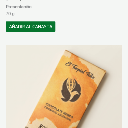
Presentación:
70 g
AÑADIR AL CANASTA