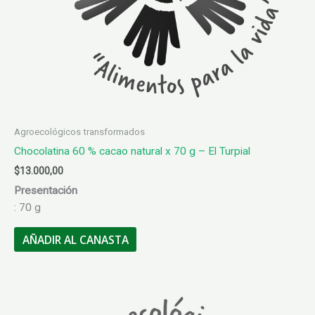
Agroecológicos transformados
Chocolatina 60 % cacao natural x 70 g – El Turpial
$
13.000,00
Presentación
: 70 g
AÑADIR AL CANASTA