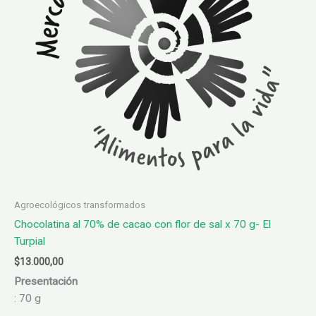
Agroecológicos transformados
Chocolatina al 70% de cacao con flor de sal x 70 g- El
Turpial
$
13.000,00
Presentación
: 70 g