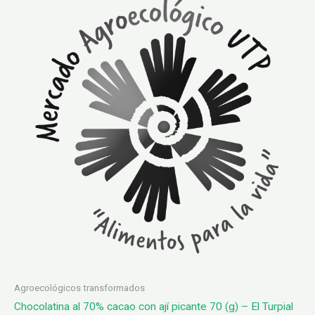
Agroecológicos transformados
Chocolatina al 70% cacao con ají picante 70 (g) – El Turpial