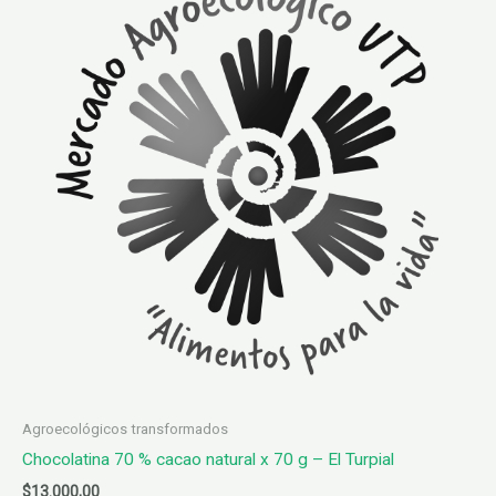
Agroecológicos transformados
Chocolatina 70 % cacao natural x 70 g – El Turpial
$
13.000,00