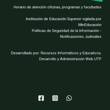
Horario de atención oficinas, programas y facultades
Institución de Educación Superior vigilada por
MinEducación
Políticas de Seguridad de la Información
-
Notificaciones Judiciales
Desarrollado por:
Recursos Informáticos y Educativos,
Desarrollo y Administración Web UTP