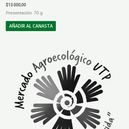
$
13.000,00
Presentación: 70 g
AÑADIR AL CANASTA