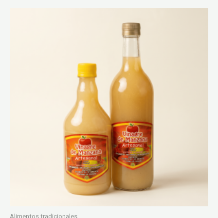
Alimentos tradicionales