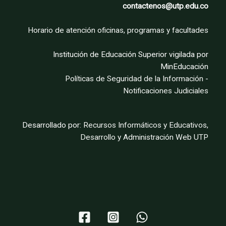
contactenos@utp.edu.co
Horario de atención oficinas, programas y facultades
Institución de Educación Superior vigilada por
MinEducación
Políticas de Seguridad de la Información
-
Notificaciones Judiciales
Desarrollado por:
Recursos Informáticos y Educativos,
Desarrollo y Administración Web UTP