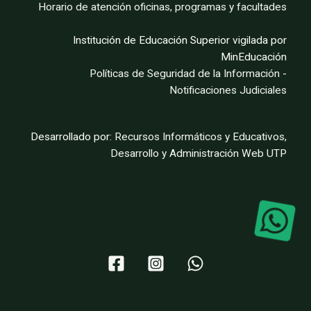
Horario de atención oficinas, programas y facultades
Institución de Educación Superior vigilada por
MinEducación
Políticas de Seguridad de la Información
-
Notificaciones Judiciales
Desarrollado por:
Recursos Informáticos y Educativos,
Desarrollo y Administración Web UTP