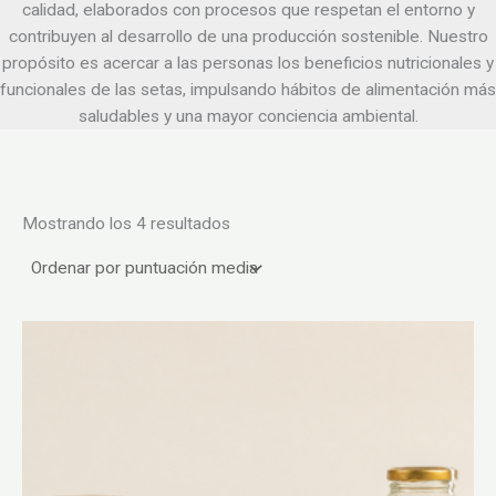
calidad, elaborados con procesos que respetan el entorno y
contribuyen al desarrollo de una producción sostenible. Nuestro
propósito es acercar a las personas los beneficios nutricionales y
funcionales de las setas, impulsando hábitos de alimentación más
saludables y una mayor conciencia ambiental.
Ordenado
Mostrando los 4 resultados
por
puntuación
media