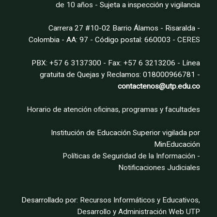
de 10 años
- Sujeta a inspección y vigilancia
Carrera 27 #10-02 Barrio Álamos - Risaralda -
Colombia - AA: 97 - Código postal: 660003 -
CERES
PBX: +57 6 3137300 - Fax: +57 6 3213206 - Línea
gratuita de Quejas y Reclamos: 018000966781 -
contactenos@utp.edu.co
Horario de atención oficinas, programas y facultades
Institución de Educación Superior vigilada por
MinEducación
Políticas de Seguridad de la Información
-
Notificaciones Judiciales
Desarrollado por:
Recursos Informáticos y Educativos,
Desarrollo y Administración Web UTP