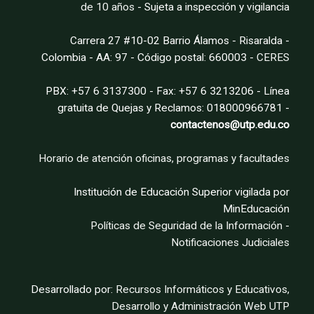
de 10 años
- Sujeta a inspección y vigilancia
Carrera 27 #10-02 Barrio Álamos - Risaralda -
Colombia - AA: 97 - Código postal: 660003 -
CERES
PBX: +57 6 3137300 - Fax: +57 6 3213206 - Línea
gratuita de Quejas y Reclamos: 018000966781 -
contactenos@utp.edu.co
Horario de atención oficinas, programas y facultades
Institución de Educación Superior vigilada por
MinEducación
Políticas de Seguridad de la Información
-
Notificaciones Judiciales
Desarrollado por:
Recursos Informáticos y Educativos,
Desarrollo y Administración Web UTP