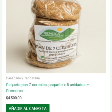
Panadería y Repostería
Paquete pan 7 cereales, paquete x 5 unidades –
Premerca
$
4.500,00
AÑADIR AL CANASTA