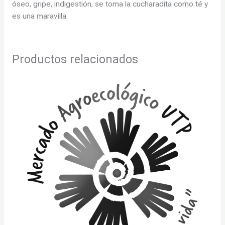
óseo, gripe, indigestión, se toma la cucharadita como té y
es una maravilla.
Productos relacionados