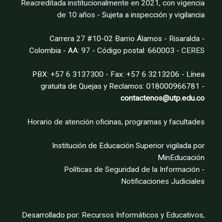
Reacreditada institucionalmente en 2021, con vigencia
de 10 años
- Sujeta a inspección y vigilancia
Carrera 27 #10-02 Barrio Álamos - Risaralda -
Colombia - AA: 97 - Código postal: 660003 -
CERES
PBX: +57 6 3137300 - Fax: +57 6 3213206 - Línea
gratuita de Quejas y Reclamos: 018000966781 -
contactenos@utp.edu.co
Horario de atención oficinas, programas y facultades
Institución de Educación Superior vigilada por
MinEducación
Políticas de Seguridad de la Información
-
Notificaciones Judiciales
Desarrollado por:
Recursos Informáticos y Educativos,