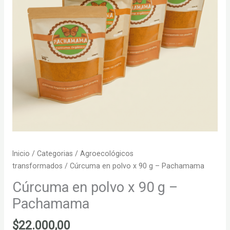
Inicio
/
Categorias
/
Agroecológicos
transformados
/ Cúrcuma en polvo x 90 g – Pachamama
Cúrcuma en polvo x 90 g –
Pachamama
$
22.000,00