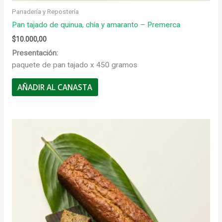
Panadería y Repostería
Pan tajado de quinua, chía y amaranto – Premerca
$
10.000,00
Presentación:
paquete de pan tajado x 450 gramos
AÑADIR AL CANASTA