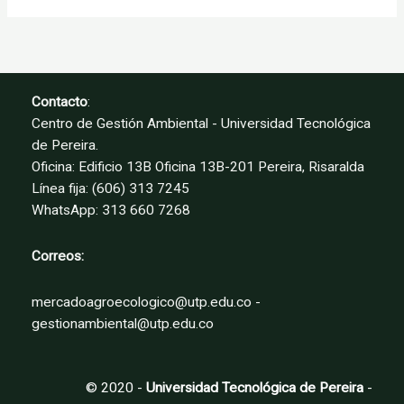
Contacto
:
Centro de Gestión Ambiental - Universidad Tecnológica
de Pereira.
Oficina: Edificio 13B Oficina 13B-201 Pereira, Risaralda
Línea fija: (606) 313 7245
WhatsApp: 313 660 7268
Correos:
mercadoagroecologico@utp.edu.co -
gestionambiental@utp.edu.co
© 2020 -
Universidad Tecnológica de Pereira
-