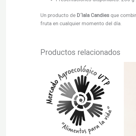
Un producto de
D´lala Candies
que combina 
fruta en cualquier momento del día.
Productos relacionados