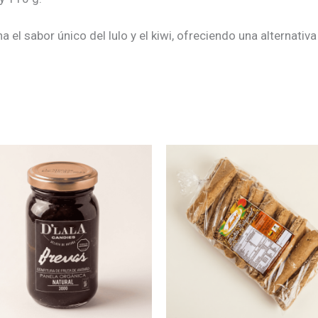
el sabor único del lulo y el kiwi, ofreciendo una alternativa 