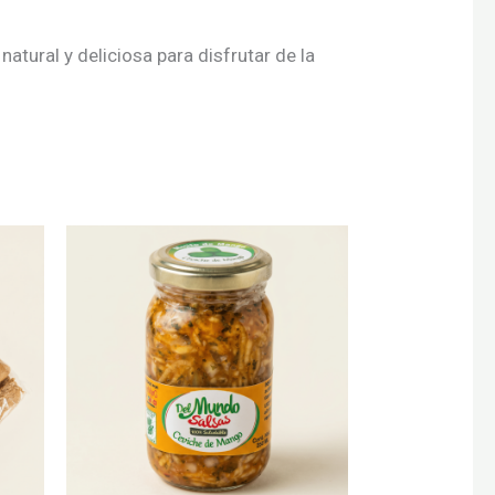
natural y deliciosa para disfrutar de la