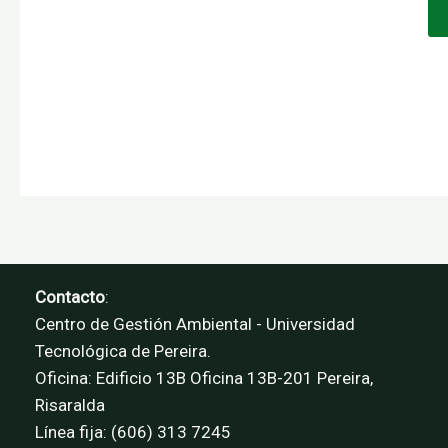
Contacto
:
Centro de Gestión Ambiental - Universidad
Tecnológica de Pereira.
Oficina: Edificio 13B Oficina 13B-201 Pereira,
Risaralda
Línea fija: (606) 313 7245