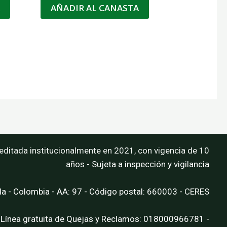
A
AÑADIR AL CANASTA
editada institucionalmente en 2021, con vigencia de 10
años
- Sujeta a inspección y vigilancia
da - Colombia - AA: 97 - Código postal: 660003 -
CERES
 Línea gratuita de Quejas y Reclamos: 018000966781 -