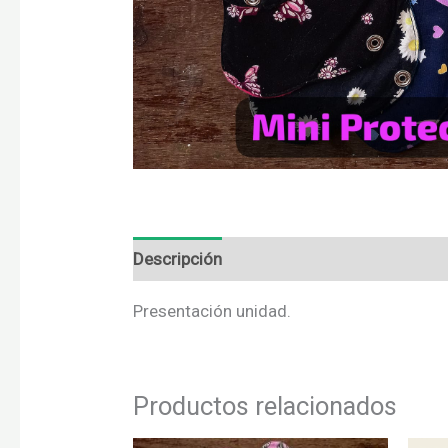
Descripción
Valoraciones (0)
Presentación unidad.
Productos relacionados