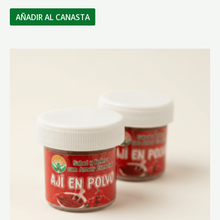
AÑADIR AL CANASTA