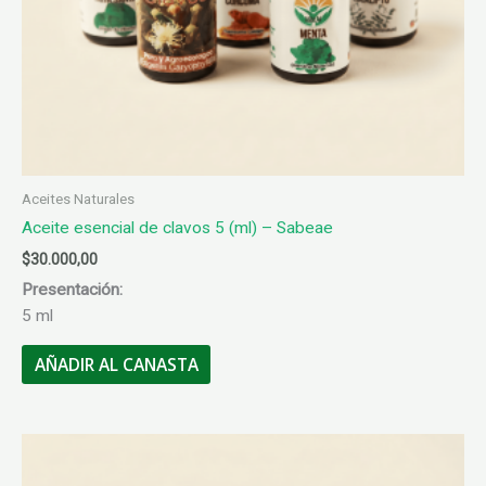
Aceites Naturales
Aceite esencial de clavos 5 (ml) – Sabeae
$
30.000,00
Presentación:
5 ml
AÑADIR AL CANASTA