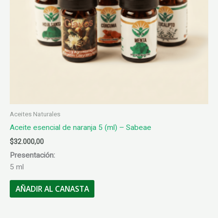
Aceites Naturales
Aceite esencial de naranja 5 (ml) – Sabeae
$
32.000,00
Presentación:
5 ml
AÑADIR AL CANASTA