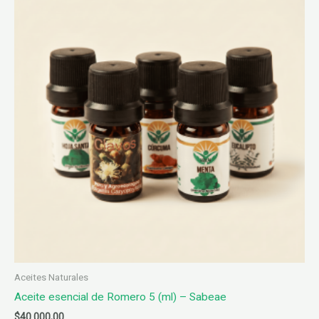
Aceites Naturales
Aceite esencial de Romero 5 (ml) – Sabeae
$
40.000,00