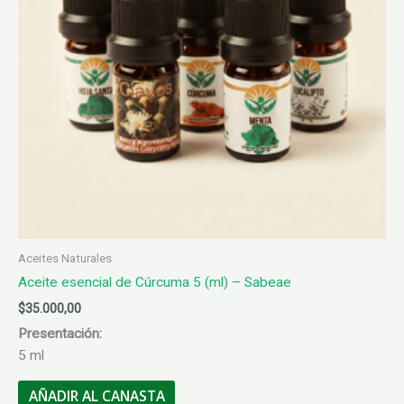
Aceites Naturales
Aceite esencial de Cúrcuma 5 (ml) – Sabeae
$
35.000,00
Presentación:
5 ml
AÑADIR AL CANASTA