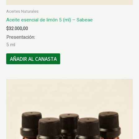
Aceites Naturales
Aceite esencial de limón 5 (ml) – Sabeae
$
32.000,00
Presentación:
5 ml
AÑADIR AL CANASTA