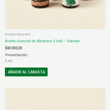
Aceites Naturales
Aceite esencial de Albahaca 5 (ml) – Sabeae
$
40.000,00
Presentación:
5 ml
AÑADIR AL CANASTA