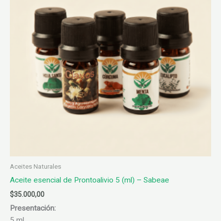
Aceites Naturales
Aceite esencial de Prontoalivio 5 (ml) – Sabeae
$
35.000,00
Presentación:
5 ml