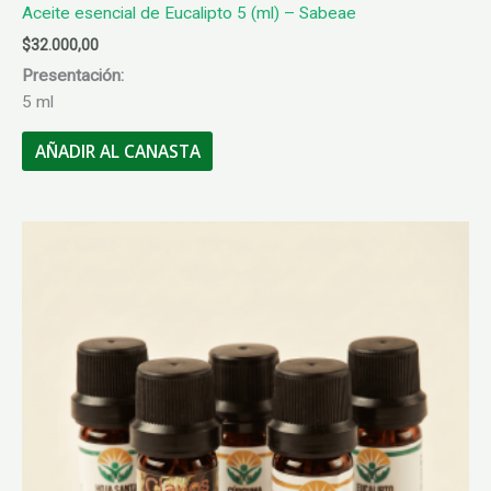
Aceite esencial de Eucalipto 5 (ml) – Sabeae
$
32.000,00
Presentación:
5 ml
AÑADIR AL CANASTA