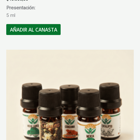
Presentación:
5 ml
AÑADIR AL CANASTA