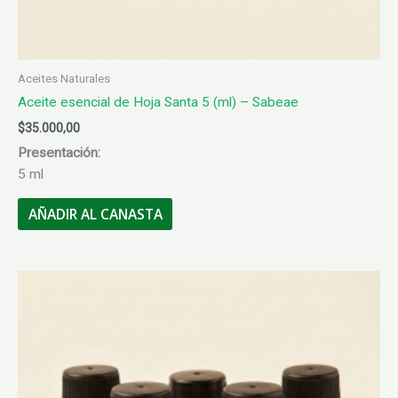
Aceites Naturales
Aceite esencial de Hoja Santa 5 (ml) – Sabeae
$
35.000,00
Presentación:
5 ml
AÑADIR AL CANASTA