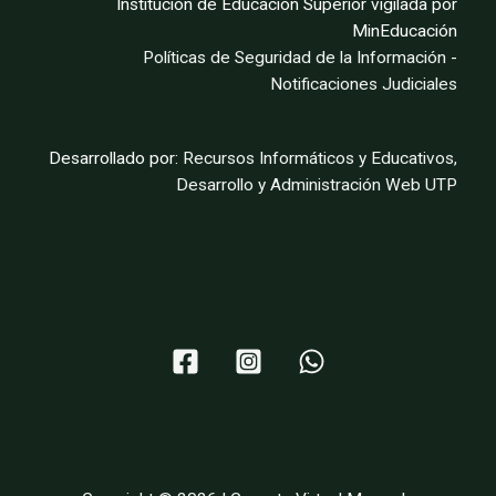
Institución de Educación Superior vigilada por
MinEducación
Políticas de Seguridad de la Información
-
Notificaciones Judiciales
Desarrollado por:
Recursos Informáticos y Educativos,
Desarrollo y Administración Web UTP