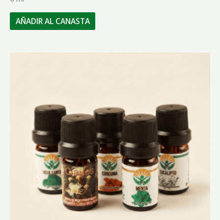
AÑADIR AL CANASTA