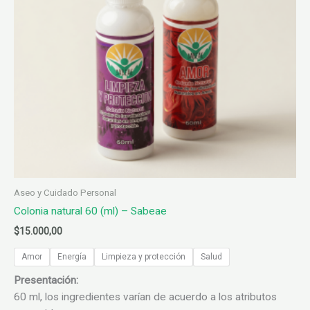
Aseo y Cuidado Personal
Colonia natural 60 (ml) – Sabeae
$
15.000,00
Amor
Energía
Limpieza y protección
Salud
Presentación:
60 ml, los ingredientes varían de acuerdo a los atributos