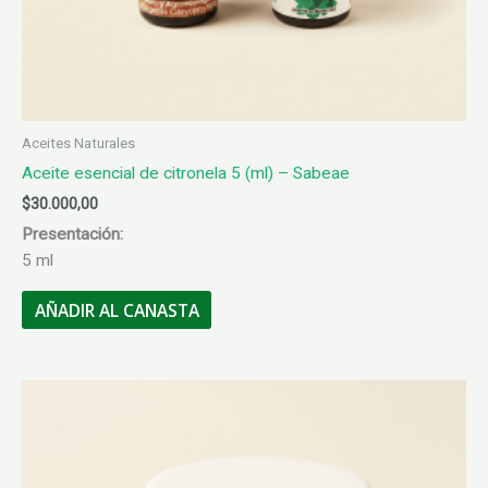
Aceites Naturales
Aceite esencial de citronela 5 (ml) – Sabeae
$
30.000,00
Presentación:
5 ml
AÑADIR AL CANASTA