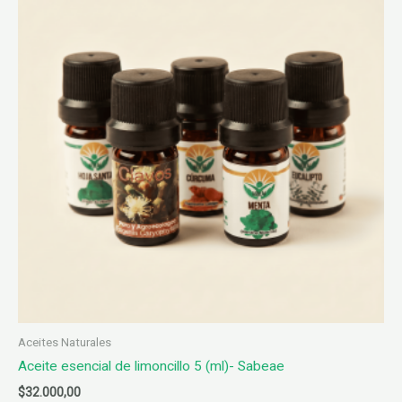
Aceites Naturales
Aceite esencial de limoncillo 5 (ml)- Sabeae
$
32.000,00