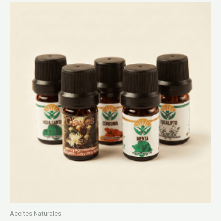
Aceites Naturales