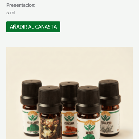
Presentacion:
5 ml
AÑADIR AL CANASTA