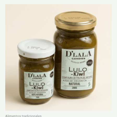
Alimentos tradicionales