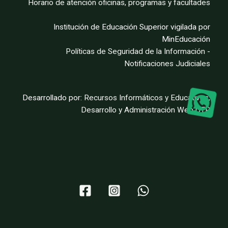
Horario de atención oficinas, programas y facultades
Institución de Educación Superior vigilada por
MinEducación
Políticas de Seguridad de la Información
-
Notificaciones Judiciales
Desarrollado por:
Recursos Informáticos y Educativos,
Desarrollo y Administración Web UTP