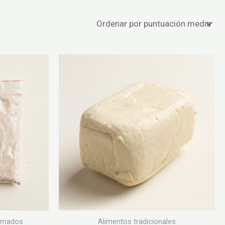
ormados
Alimentos tradicionales