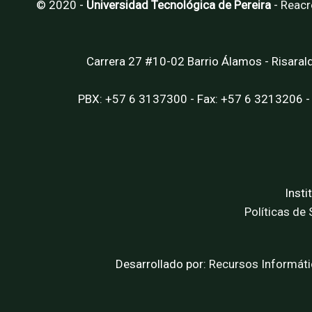
© 2020 -
Universidad Tecnológica de Pereira
-
Reacr
Carrera 27 #10-02 Barrio Álamos - Risaral
PBX: +57 6 3137300 - Fax: +57 6 3213206 -
Insti
Políticas de
Desarrollado por:
Recursos Informáti