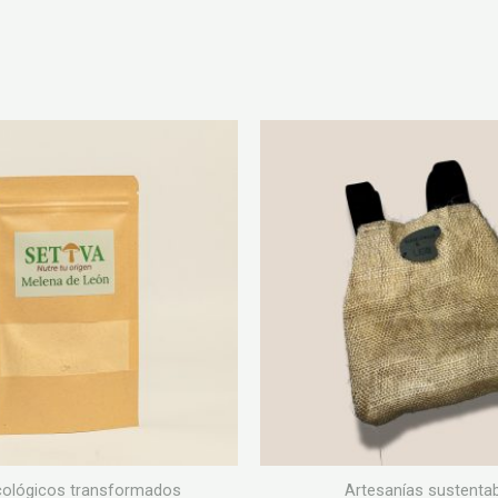
ológicos transformados
Artesanías sustenta